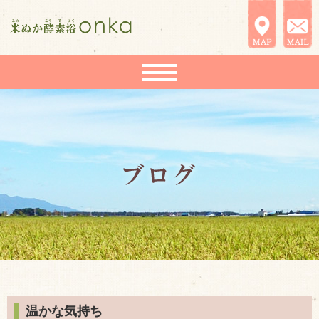
温かな気持ち