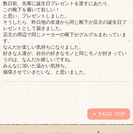
数日前、先輩に誕生日プレゼントを渡すにあたり、
この靴下を履いて欲しい！
と思い、プレゼントしました。
そうしたら、昨日他の友達から同じ靴下が店主の誕生日プ
レゼントとして届きました。
店主の周辺で同じメーカーの靴下がグルグルまわっていま
す。
なんだか楽しい気持ちになりました。
好きな人達が、自分の好きなモノと同じモノが好きってい
うのは、なんだか嬉しいですね。
みんなに頂いた温かい気持ち。
循環させていきたいな、と思いました。