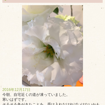
2016年12月17日
今朝、自宅近くの道が凍っていました。
寒いはずです。
そろそろ冬がきたことを、受け入れなければいけないかも