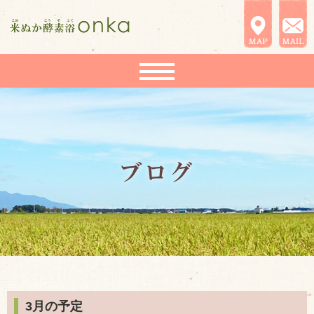
3月の予定