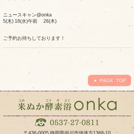
ニュースキャン@onka
5(木) 18(水)午前 26(木)
ご予約お待ちしております！
〒436-0005
静岡県掛川市伊達方1368-10