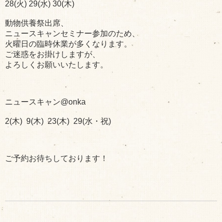
28(火) 29(水) 30(木)
動物供養祭出席、
ニュースキャンセミナー参加のため、
火曜日の臨時休業が多くなります。
ご迷惑をお掛けしますが、
よろしくお願いいたします。
ニュースキャン@onka
2(木) 9(木) 23(木) 29(水・祝)
ご予約お待ちしております！