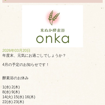
2026年03月20日
年度末、元気にお過ごしでしょうか？
4月の予定のお知らせです！
酵素浴のお休み
1(水) 2(木)
8(水) 9(木)
14(火) 15(水) 16(木)
22(水) 23(木)