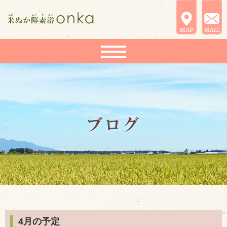
4月の予定