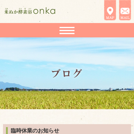
臨時休業のお知らせ