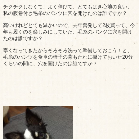
チクチクしなくて、よく伸びて、とてもはき心地の良い、
私の腹巻付き毛糸のパンツに穴を開けたのは誰ですか？
高いけれどとても温かいので、去年奮発して2枚買って、今
年も履くのを楽しみにしていた、毛糸のパンツに穴を開け
たのは誰ですか？
寒くなってきたからそろそろ洗って準備しておこう！と、
毛糸のパンツを食卓の椅子の背もたれに掛けておいた20分
くらいの間に、穴を開けたのは誰ですか？