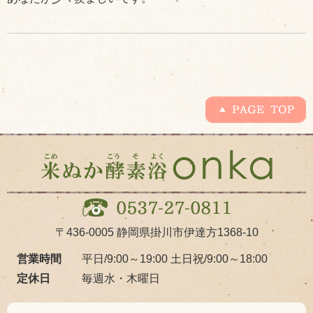
〒436-0005
静岡県掛川市伊達方1368-10
営業時間
平日/9:00～19:00
土日祝/9:00～18:00
定休日
毎週水・木曜日