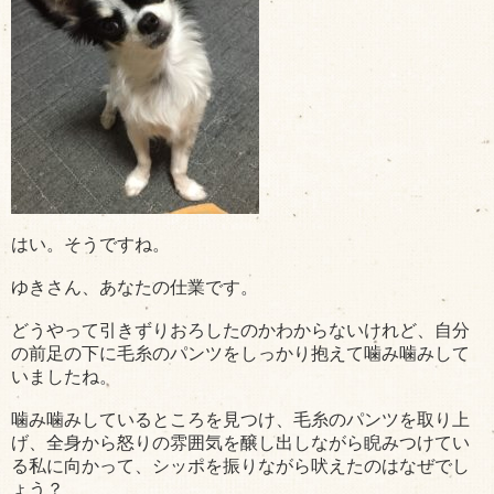
はい。そうですね。
ゆきさん、あなたの仕業です。
どうやって引きずりおろしたのかわからないけれど、自分
の前足の下に毛糸のパンツをしっかり抱えて噛み噛みして
いましたね。
噛み噛みしているところを見つけ、毛糸のパンツを取り上
げ、全身から怒りの雰囲気を醸し出しながら睨みつけてい
る私に向かって、シッポを振りながら吠えたのはなぜでし
ょう？