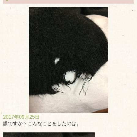
2017年09月25日
誰ですか？こんなことをしたのは。