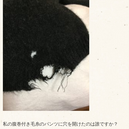
私の腹巻付き毛糸のパンツに穴を開けたのは誰ですか？