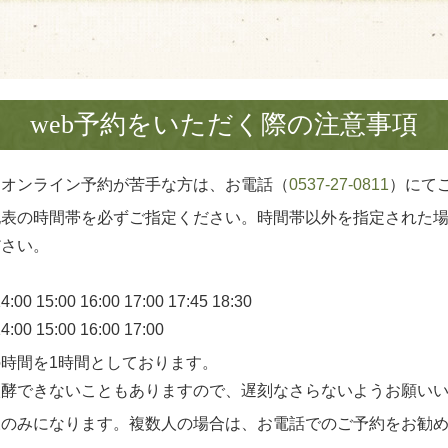
web予約をいただく際の注意事項
、オンライン予約が苦手な方は、お電話（
0537-27-0811
）にて
記表の時間帯を必ずご指定ください。時間帯以外を指定された
ださい。
:00 15:00 16:00 17:00 17:45 18:30
4:00 15:00 16:00 17:00
時間を1時間としております。
入酵できないこともありますので、遅刻なさらないようお願い
様のみになります。複数人の場合は、お電話でのご予約をお勧