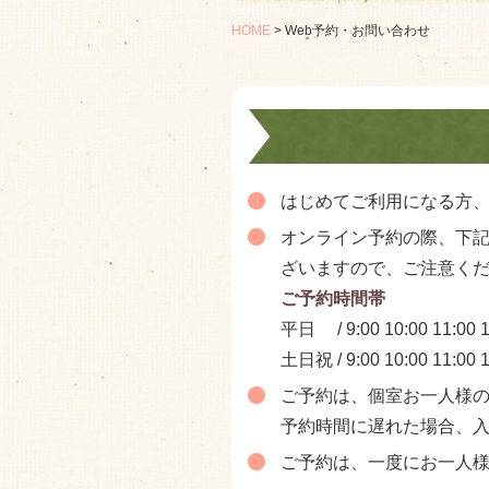
HOME
Web予約・お問い合わせ
はじめてご利用になる方
オンライン予約の際、下
ざいますので、ご注意く
ご予約時間帯
平日 / 9:00 10:00 11:00 14
土日祝 / 9:00 10:00 11:00 1
ご予約は、個室お一人様の
予約時間に遅れた場合、
ご予約は、一度にお一人