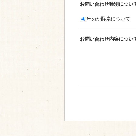
お問い合わせ種別につい
米ぬか酵素について
お問い合わせ内容につい