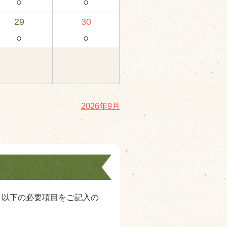
○
○
29
30
○
○
2026年9月
。以下の必要項目をご記入の