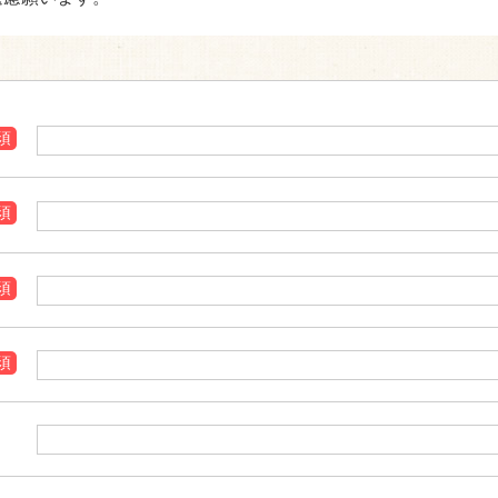
須
須
須
須