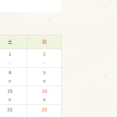
土
日
1
2
－
－
8
9
○
○
15
16
○
○
22
23