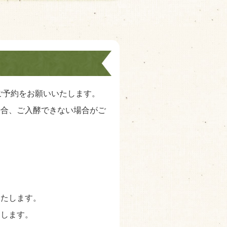
ご予約をお願いいたします。
場合、ご入酵できない場合がご
いたします。
めします。